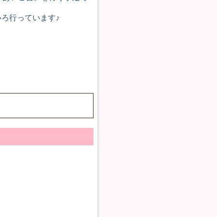
ろ行っています♪